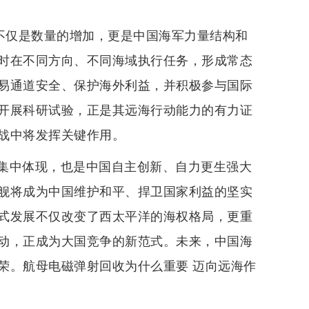
，不仅是数量的增加，更是中国海军力量结构和
时在不同方向、不同海域执行任务，形成常态
易通道安全、保护海外利益，并积极参与国际
开展科研试验，正是其远海行动能力的有力证
战中将发挥关键作用。
集中体现，也是中国自主创新、自力更生强大
舰将成为中国维护和平、捍卫国家利益的坚实
式发展不仅改变了西太平洋的海权格局，更重
动，正成为大国竞争的新范式。未来，中国海
荣。航母电磁弹射回收为什么重要 迈向远海作