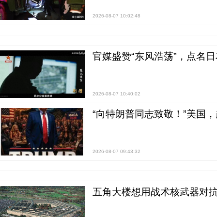
2026-08-07 10:02:48
官媒盛赞“东风浩荡”，点名
2026-08-07 10:40:02
“向特朗普同志致敬！”美国
2026-08-07 09:43:32
五角大楼想用战术核武器对