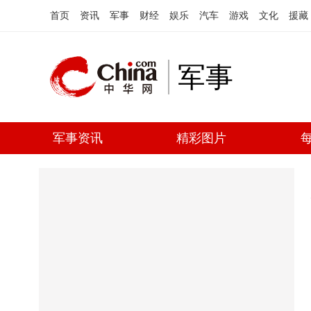
首页
资讯
军事
财经
娱乐
汽车
游戏
文化
援藏
军事
军事资讯
精彩图片