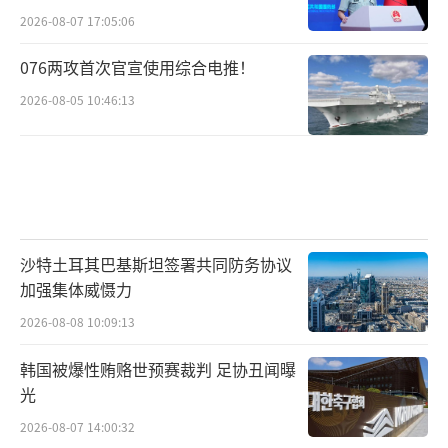
2026-08-07 17:05:06
076两攻首次官宣使用综合电推！
2026-08-05 10:46:13
沙特土耳其巴基斯坦签署共同防务协议
加强集体威慑力
2026-08-08 10:09:13
韩国被爆性贿赂世预赛裁判 足协丑闻曝
光
2026-08-07 14:00:32