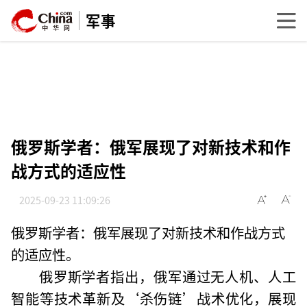
军事
俄罗斯学者：俄军展现了对新技术和作
战方式的适应性
2025-09-23 11:09:26
俄罗斯学者：俄军展现了对新技术和作战方式
的适应性。
俄罗斯学者指出，俄军通过无人机、人工
智能等技术革新及‘杀伤链’战术优化，展现