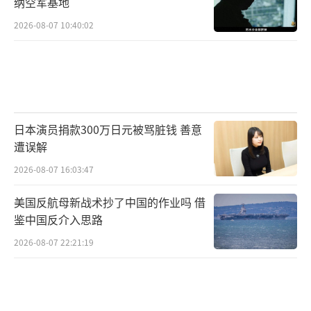
纳空军基地
2026-08-07 10:40:02
日本演员捐款300万日元被骂脏钱 善意
遭误解
2026-08-07 16:03:47
美国反航母新战术抄了中国的作业吗 借
鉴中国反介入思路
2026-08-07 22:21:19