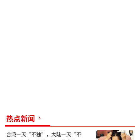
热点新闻
台湾一天“不独”，大陆一天“不