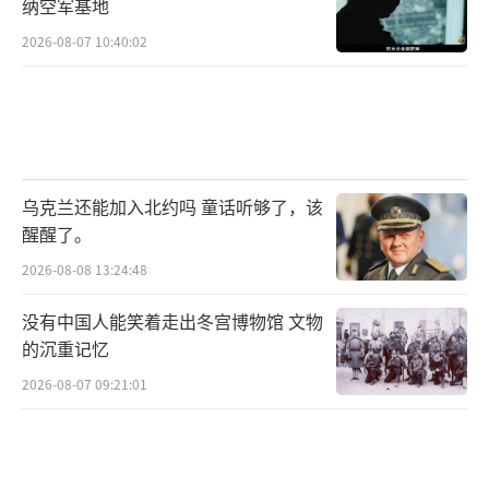
纳空军基地
2026-08-07 10:40:02
乌克兰还能加入北约吗 童话听够了，该
醒醒了。
2026-08-08 13:24:48
没有中国人能笑着走出冬宫博物馆 文物
的沉重记忆
2026-08-07 09:21:01