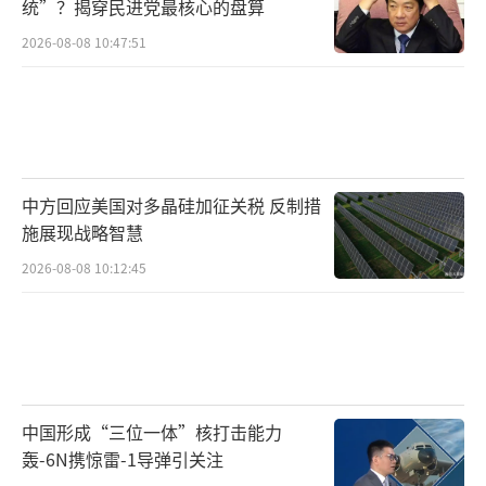
统”？揭穿民进党最核心的盘算
2026-08-08 10:47:51
中方回应美国对多晶硅加征关税 反制措
施展现战略智慧
2026-08-08 10:12:45
中国形成“三位一体”核打击能力
轰-6N携惊雷-1导弹引关注