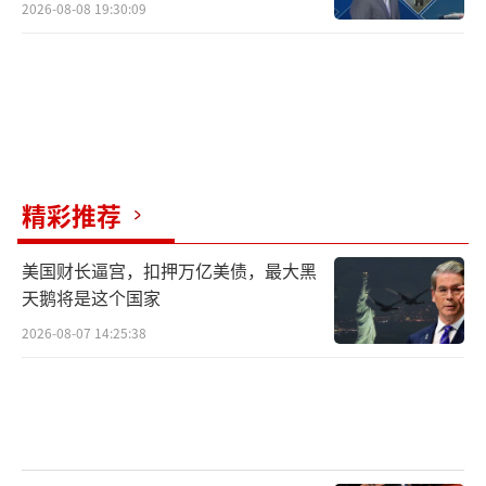
2026-08-08 19:30:09
精彩推荐
美国财长逼宫，扣押万亿美债，最大黑
天鹅将是这个国家
2026-08-07 14:25:38