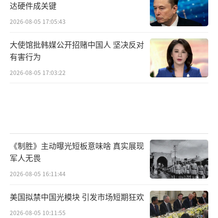
达硬件成关键
2026-08-05 17:05:43
大使馆批韩媒公开招赌中国人 坚决反对
有害行为
2026-08-05 17:03:22
《制胜》主动曝光短板意味啥 真实展现
军人无畏
2026-08-05 16:11:44
美国拟禁中国光模块 引发市场短期狂欢
2026-08-05 10:11:55