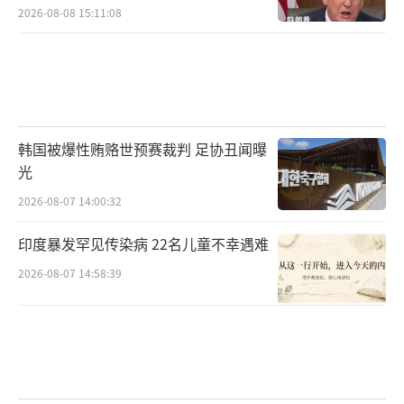
2026-08-08 15:11:08
韩国被爆性贿赂世预赛裁判 足协丑闻曝
光
2026-08-07 14:00:32
印度暴发罕见传染病 22名儿童不幸遇难
2026-08-07 14:58:39