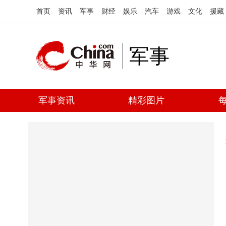
首页
资讯
军事
财经
娱乐
汽车
游戏
文化
援藏
军事
军事资讯
精彩图片