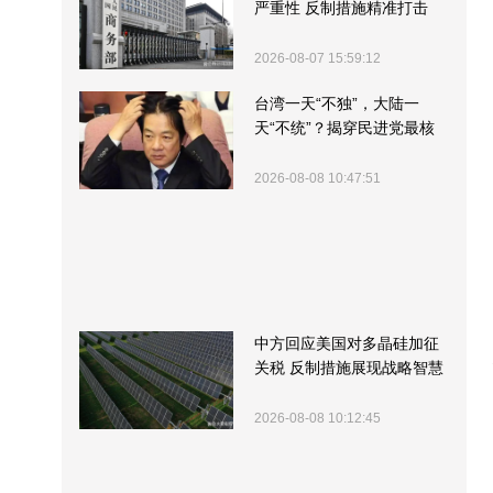
严重性 反制措施精准打击
2026-08-07 15:59:12
台湾一天“不独”，大陆一
天“不统”？揭穿民进党最核
心的盘算
2026-08-08 10:47:51
中方回应美国对多晶硅加征
关税 反制措施展现战略智慧
2026-08-08 10:12:45