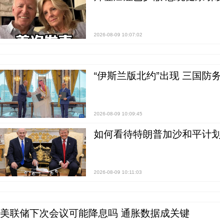
2026-08-09 10:07:02
“伊斯兰版北约”出现 三国防
2026-08-09 10:09:45
如何看待特朗普加沙和平计划
2026-08-09 10:11:03
美联储下次会议可能降息吗 通胀数据成关键