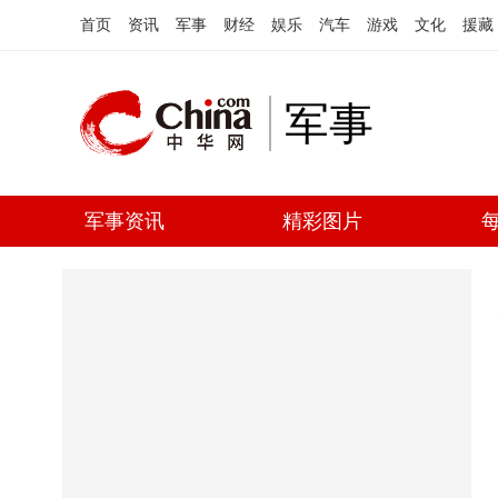
首页
资讯
军事
财经
娱乐
汽车
游戏
文化
援藏
军事
军事资讯
精彩图片