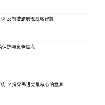
税 反制措施展现战略智慧
易保护与竞争焦点
不统”？揭穿民进党最核心的盘算