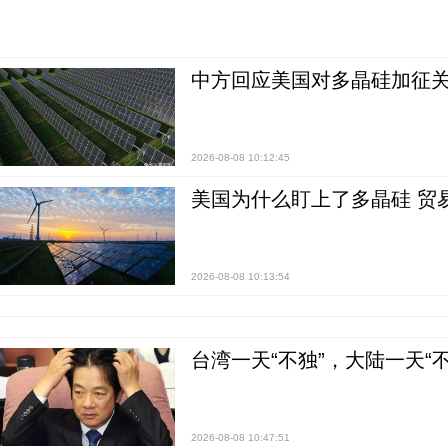
中方回应美国对多晶硅加征关
2026-08-08 10:12:45
美国为什么盯上了多晶硅 贸
2026-08-08 10:13:54
台湾一天“不独”，大陆一天“
2026-08-08 10:47:51