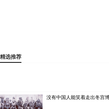
精选推荐
没有中国人能笑着走出冬宫博