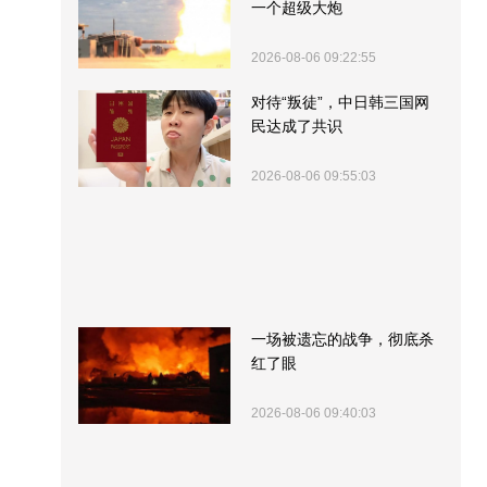
一个超级大炮
2026-08-06 09:22:55
对待“叛徒”，中日韩三国网
民达成了共识
2026-08-06 09:55:03
一场被遗忘的战争，彻底杀
红了眼
2026-08-06 09:40:03