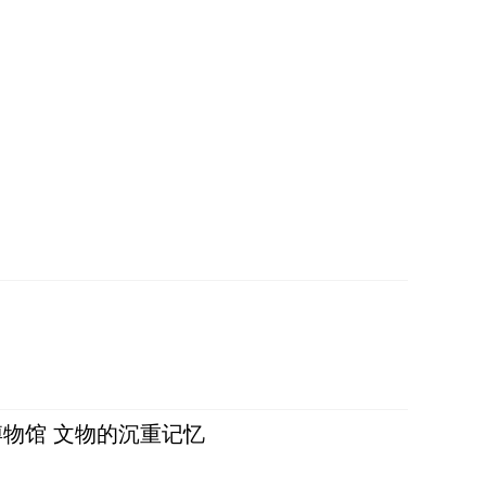
物馆 文物的沉重记忆