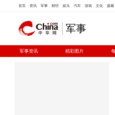
首页
资讯
军事
财经
娱乐
汽车
游戏
文化
援藏
军事
军事资讯
精彩图片