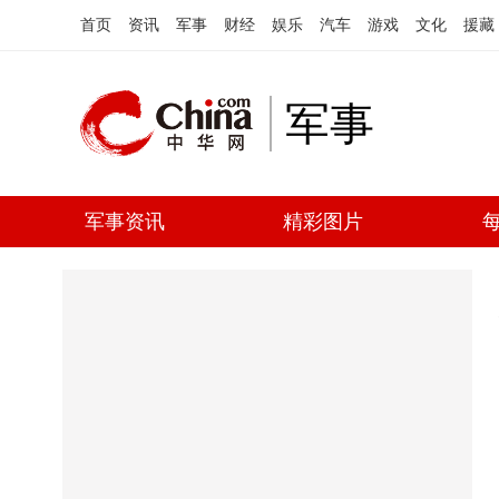
首页
资讯
军事
财经
娱乐
汽车
游戏
文化
援藏
军事
军事资讯
精彩图片