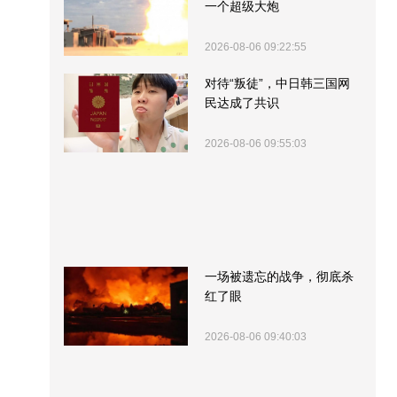
一个超级大炮
2026-08-06 09:22:55
对待“叛徒”，中日韩三国网
民达成了共识
2026-08-06 09:55:03
一场被遗忘的战争，彻底杀
红了眼
2026-08-06 09:40:03