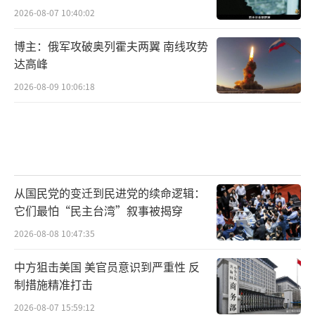
2026-08-07 10:40:02
博主：俄军攻破奥列霍夫两翼 南线攻势
达高峰
2026-08-09 10:06:18
从国民党的变迁到民进党的续命逻辑：
它们最怕“民主台湾”叙事被揭穿
2026-08-08 10:47:35
中方狙击美国 美官员意识到严重性 反
制措施精准打击
2026-08-07 15:59:12