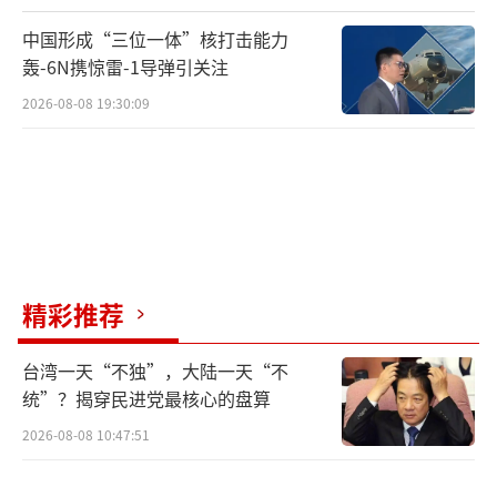
中国形成“三位一体”核打击能力
轰-6N携惊雷-1导弹引关注
2026-08-08 19:30:09
精彩推荐
台湾一天“不独”，大陆一天“不
统”？揭穿民进党最核心的盘算
2026-08-08 10:47:51