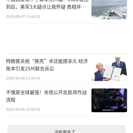
到后，美军3大疑点让我怀疑 真相并非
如此
2026-08-07 11:46:52
特朗普关税“换壳”术还能撑多久 经济
账本引发25州联合诉讼
2026-08-08 13:30:14
不愧是全球最强！央视公开反航母作战
流程
2026-08-06 10:50:54
没有更多了...