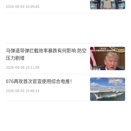
2026-08-09 10:09:45
乌弹道导弹拦截效率暴跌有何影响 防空
压力剧增
2026-08-08 15:11:08
076两攻首次官宣使用综合电推！
2026-08-05 10:46:13