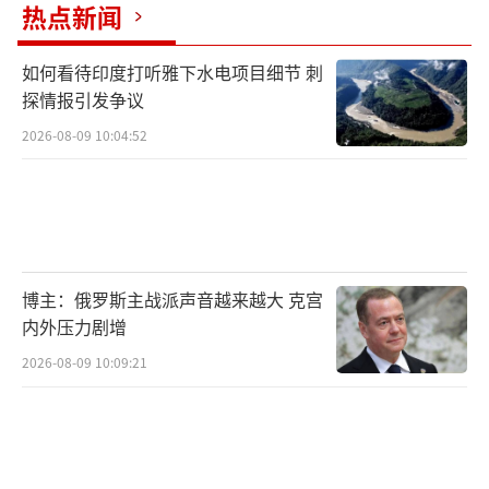
热点新闻
如何看待印度打听雅下水电项目细节 刺
探情报引发争议
2026-08-09 10:04:52
博主：俄罗斯主战派声音越来越大 克宫
内外压力剧增
2026-08-09 10:09:21