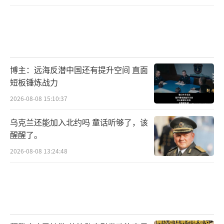
博主：远海反潜中国还有提升空间 直面
短板锤炼战力
2026-08-08 15:10:37
乌克兰还能加入北约吗 童话听够了，该
醒醒了。
2026-08-08 13:24:48