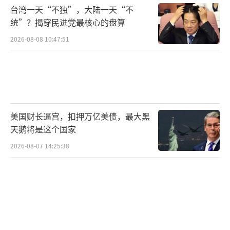
台湾一天“不独”，大陆一天“不
统”？揭穿民进党最核心的盘算
2026-08-08 10:47:51
美国财长逼宫，扣押万亿美债，最大黑
天鹅将是这个国家
2026-08-07 14:25:38