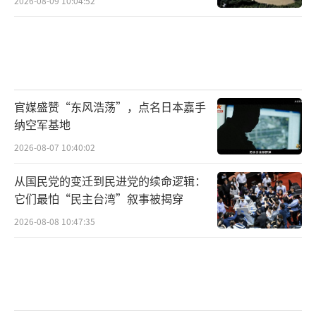
2026-08-09 10:04:52
官媒盛赞“东风浩荡”，点名日本嘉手
纳空军基地
2026-08-07 10:40:02
从国民党的变迁到民进党的续命逻辑：
它们最怕“民主台湾”叙事被揭穿
2026-08-08 10:47:35