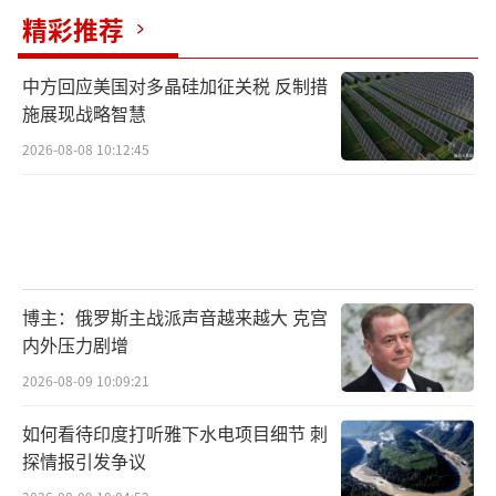
精彩推荐
中方回应美国对多晶硅加征关税 反制措
施展现战略智慧
2026-08-08 10:12:45
博主：俄罗斯主战派声音越来越大 克宫
内外压力剧增
2026-08-09 10:09:21
如何看待印度打听雅下水电项目细节 刺
探情报引发争议