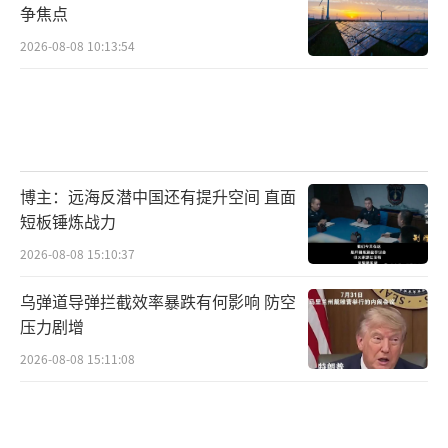
争焦点
2026-08-08 10:13:54
博主：远海反潜中国还有提升空间 直面
短板锤炼战力
2026-08-08 15:10:37
乌弹道导弹拦截效率暴跌有何影响 防空
压力剧增
2026-08-08 15:11:08