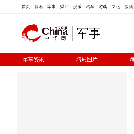
首页
资讯
军事
财经
娱乐
汽车
游戏
文化
援藏
军事
军事资讯
精彩图片