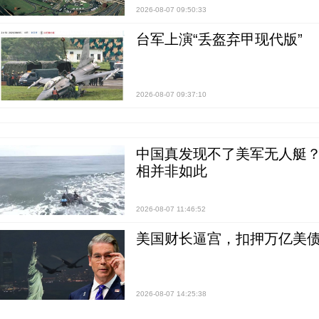
2026-08-07 09:50:33
台军上演“丢盔弃甲现代版”
2026-08-07 09:37:10
中国真发现不了美军无人艇？0
相并非如此
2026-08-07 11:46:52
美国财长逼宫，扣押万亿美
2026-08-07 14:25:38