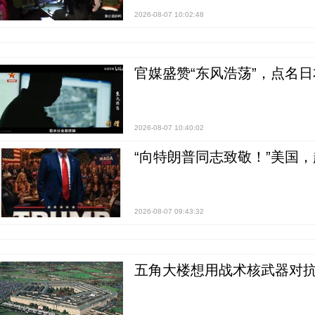
2026-08-07 10:02:48
官媒盛赞“东风浩荡”，点名
2026-08-07 10:40:02
“向特朗普同志致敬！”美国
2026-08-07 09:43:32
五角大楼想用战术核武器对