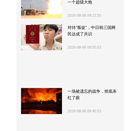
一个超级大炮
2026-08-06 09:22:55
对待“叛徒”，中日韩三国网
民达成了共识
2026-08-06 09:55:03
一场被遗忘的战争，彻底杀
红了眼
2026-08-06 09:40:03