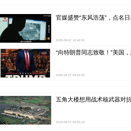
官媒盛赞“东风浩荡”，点名
2026-08-07 10:40:02
“向特朗普同志致敬！”美国
2026-08-07 09:43:32
五角大楼想用战术核武器对
2026-08-07 09:50:33