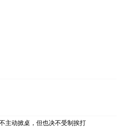
，不主动掀桌，但也决不受制挨打