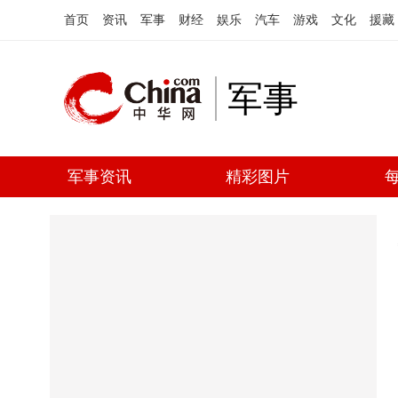
首页
资讯
军事
财经
娱乐
汽车
游戏
文化
援藏
军事
军事资讯
精彩图片