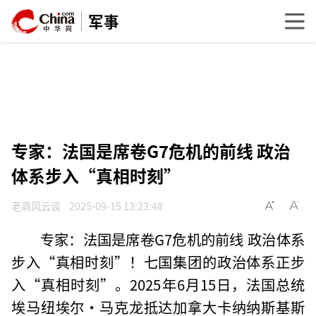
军事
专家：法国是席卷G7危机的前线 政治
体系步入“真相时刻”
老高风云谈
2025-09-15 13:23:48
专家：法国是席卷G7危机的前线 政治体系
步入“真相时刻”！七国集团的政治体系正步
入“真相时刻”。2025年6月15日，法国总统
埃马纽埃尔·马克龙抵达加拿大卡纳纳斯基斯