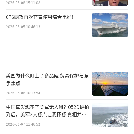
2026-08-08 15:11:08
076两攻首次官宣使用综合电推！
2026-08-05 10:46:13
美国为什么盯上了多晶硅 贸易保护与竞
争焦点
2026-08-08 10:13:54
中国真发现不了美军无人艇？052D被拍
到后，美军3大疑点让我怀疑 真相并非
如此
2026-08-07 11:46:52