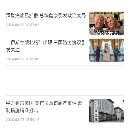
拜登癌症已扩散 总统健康引发政治变局
2026-08-09 10:07:02
“伊斯兰版北约”出现 三国防务协议引
发关注
2026-08-09 10:09:45
中方狙击美国 美官员意识到严重性 反
制措施精准打击
2026-08-07 15:59:12