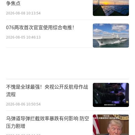
争焦点
2026-08-08 10:13:54
076两攻首次官宣使用综合电推！
2026-08-05 10:46:13
不愧是全球最强！央视公开反航母作战
流程
2026-08-06 10:50:54
乌弹道导弹拦截效率暴跌有何影响 防空
压力剧增