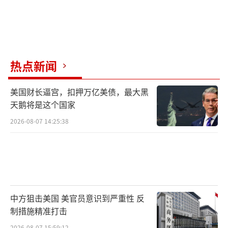
热点新闻
美国财长逼宫，扣押万亿美债，最大黑
天鹅将是这个国家
2026-08-07 14:25:38
中方狙击美国 美官员意识到严重性 反
制措施精准打击
2026-08-07 15:59:12