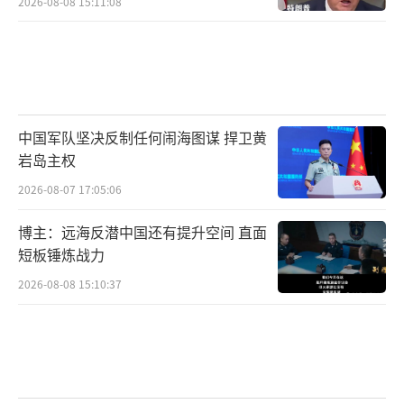
2026-08-08 15:11:08
中国军队坚决反制任何闹海图谋 捍卫黄
岩岛主权
2026-08-07 17:05:06
博主：远海反潜中国还有提升空间 直面
短板锤炼战力
2026-08-08 15:10:37