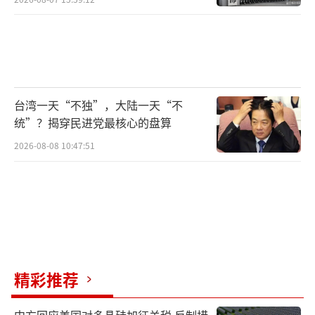
台湾一天“不独”，大陆一天“不
统”？揭穿民进党最核心的盘算
2026-08-08 10:47:51
精彩推荐