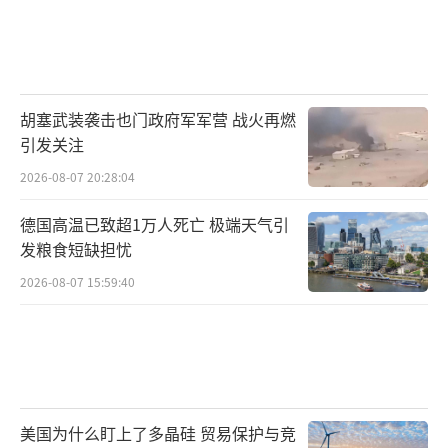
胡塞武装袭击也门政府军军营 战火再燃
引发关注
2026-08-07 20:28:04
德国高温已致超1万人死亡 极端天气引
发粮食短缺担忧
2026-08-07 15:59:40
美国为什么盯上了多晶硅 贸易保护与竞