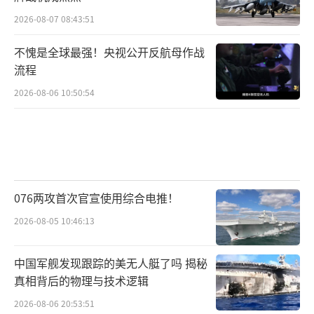
2026-08-07 08:43:51
不愧是全球最强！央视公开反航母作战
流程
2026-08-06 10:50:54
076两攻首次官宣使用综合电推！
2026-08-05 10:46:13
中国军舰发现跟踪的美无人艇了吗 揭秘
真相背后的物理与技术逻辑
2026-08-06 20:53:51