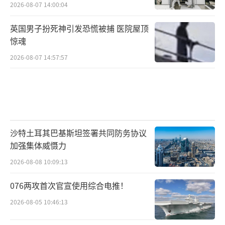
2026-08-07 14:00:04
英国男子扮死神引发恐慌被捕 医院屋顶
惊魂
2026-08-07 14:57:57
沙特土耳其巴基斯坦签署共同防务协议
加强集体威慑力
2026-08-08 10:09:13
076两攻首次官宣使用综合电推！
2026-08-05 10:46:13