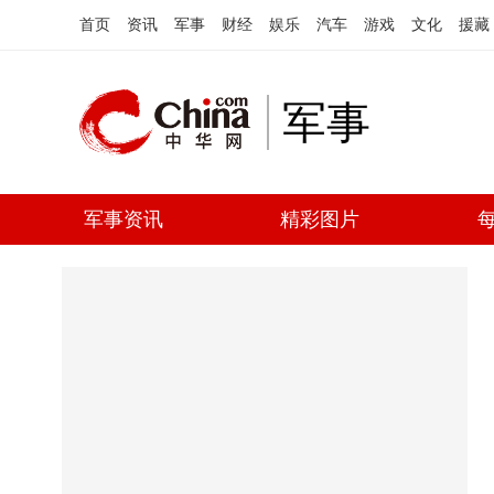
首页
资讯
军事
财经
娱乐
汽车
游戏
文化
援藏
军事
军事资讯
精彩图片