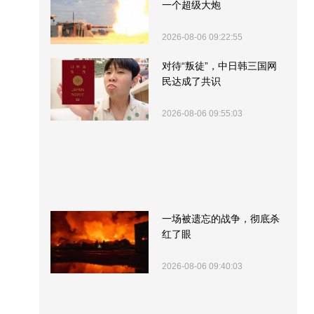
一个超级大炮
2026-08-06 09:22:55
对待“叛徒”，中日韩三国网
民达成了共识
2026-08-06 09:55:03
一场被遗忘的战争，彻底杀
红了眼
2026-08-06 09:40:03