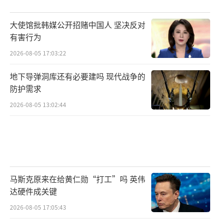
大使馆批韩媒公开招赌中国人 坚决反对
有害行为
2026-08-05 17:03:22
地下导弹洞库还有必要建吗 现代战争的
防护需求
2026-08-05 13:02:44
马斯克原来在给黄仁勋“打工”吗 英伟
达硬件成关键
2026-08-05 17:05:43