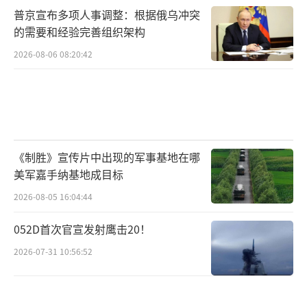
普京宣布多项人事调整：根据俄乌冲突
的需要和经验完善组织架构
2026-08-06 08:20:42
《制胜》宣传片中出现的军事基地在哪
美军嘉手纳基地成目标
2026-08-05 16:04:44
052D首次官宣发射鹰击20！
2026-07-31 10:56:52