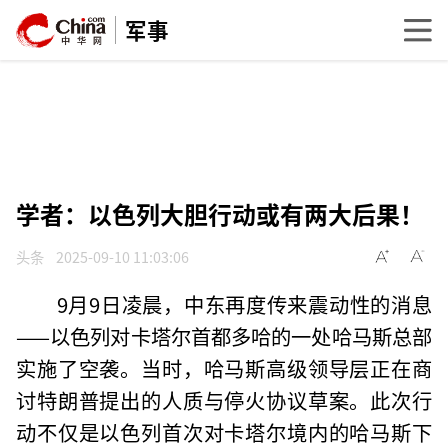
军事
学者：以色列大胆行动或有两大后果！
头条
2025-09-10 11:03:06
9月9日凌晨，中东再度传来震动性的消息
——以色列对卡塔尔首都多哈的一处哈马斯总部
实施了空袭。当时，哈马斯高级领导层正在商
讨特朗普提出的人质与停火协议草案。此次行
动不仅是以色列首次对卡塔尔境内的哈马斯下