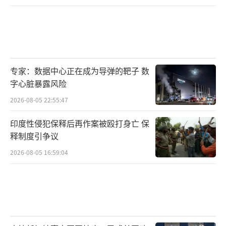
的目光。
（责任编辑：张佳鑫）
专家：数据中心正在成为导弹的靶子 数
字心脏暴露风险
2026-08-05 22:55:47
印度性侵犯保释后再作案被殴打身亡 保
释制度引争议
2026-08-05 16:59:04