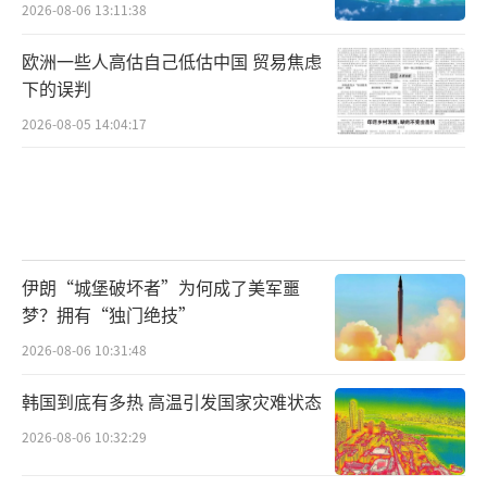
2026-08-06 13:11:38
欧洲一些人高估自己低估中国 贸易焦虑
下的误判
2026-08-05 14:04:17
伊朗“城堡破坏者”为何成了美军噩
梦？拥有“独门绝技”
2026-08-06 10:31:48
韩国到底有多热 高温引发国家灾难状态
2026-08-06 10:32:29