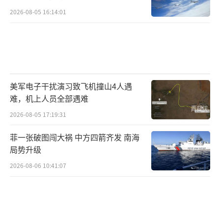
2026-08-05 16:14:01
美军电子干扰演习致飞机撞山4人遇
难，机上人员全部遇难
2026-08-05 17:19:31
菲一张破图闯大祸 中方四箭齐发 南海
局势升级
2026-08-06 10:41:07