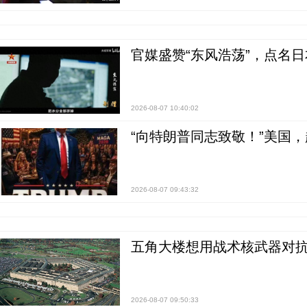
官媒盛赞“东风浩荡”，点名
2026-08-07 10:40:02
“向特朗普同志致敬！”美国
2026-08-07 09:43:32
五角大楼想用战术核武器对
2026-08-07 09:50:33