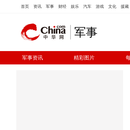
首页
资讯
军事
财经
娱乐
汽车
游戏
文化
援藏
军事
军事资讯
精彩图片