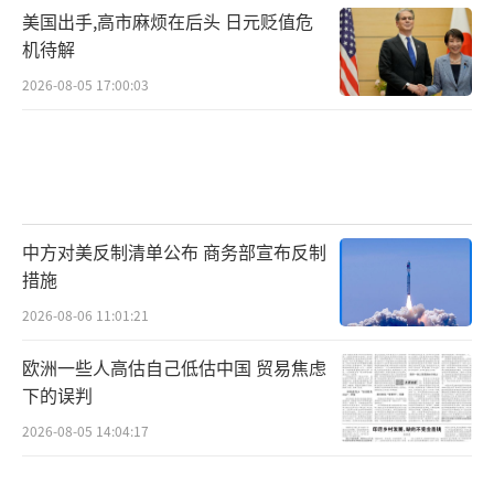
美国出手,高市麻烦在后头 日元贬值危
机待解
2026-08-05 17:00:03
中方对美反制清单公布 商务部宣布反制
措施
2026-08-06 11:01:21
欧洲一些人高估自己低估中国 贸易焦虑
下的误判
2026-08-05 14:04:17