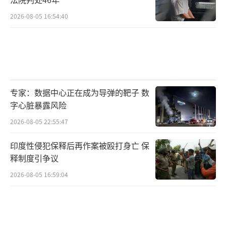
2026-08-05 16:54:40
专家：数据中心正在成为导弹的靶子 数
字心脏暴露风险
2026-08-05 22:55:47
印度性侵犯保释后再作案被殴打身亡 保
释制度引争议
2026-08-05 16:59:04