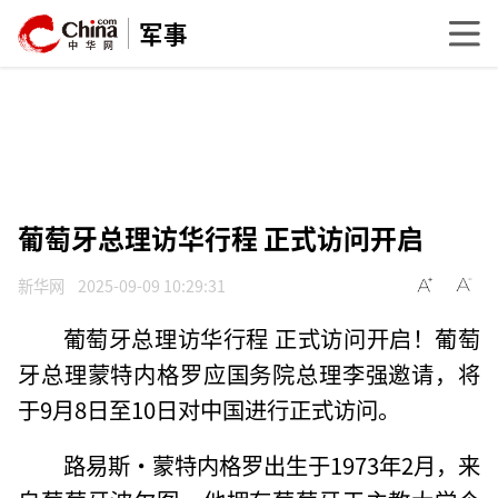
军事
葡萄牙总理访华行程 正式访问开启
新华网
2025-09-09 10:29:31
葡萄牙总理访华行程 正式访问开启！葡萄
牙总理蒙特内格罗应国务院总理李强邀请，将
于9月8日至10日对中国进行正式访问。
路易斯·蒙特内格罗出生于1973年2月，来