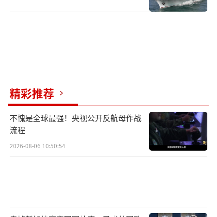
精彩推荐
不愧是全球最强！央视公开反航母作战
流程
2026-08-06 10:50:54