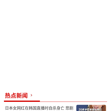
热点新闻
日本女网红在韩国直播时自杀身亡 悲剧