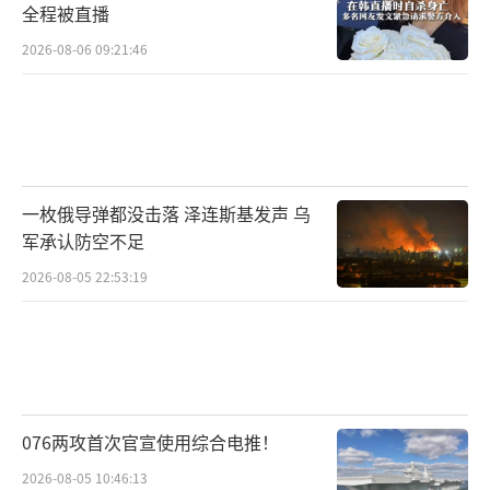
全程被直播
2026-08-06 09:21:46
一枚俄导弹都没击落 泽连斯基发声 乌
军承认防空不足
2026-08-05 22:53:19
076两攻首次官宣使用综合电推！
2026-08-05 10:46:13