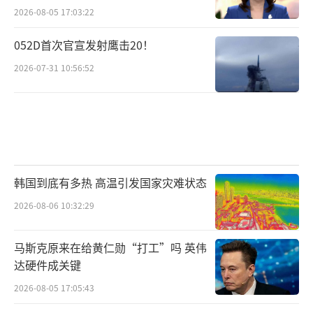
2026-08-05 17:03:22
052D首次官宣发射鹰击20！
2026-07-31 10:56:52
韩国到底有多热 高温引发国家灾难状态
2026-08-06 10:32:29
马斯克原来在给黄仁勋“打工”吗 英伟
达硬件成关键
2026-08-05 17:05:43