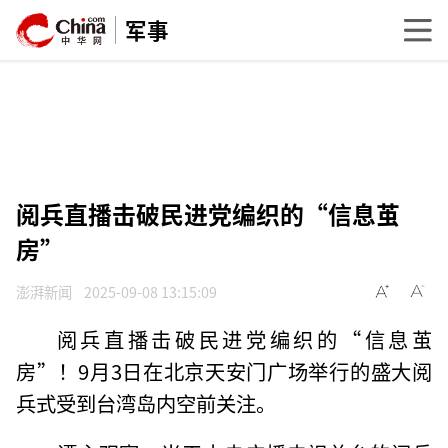
军事
阅兵直播击破民进党编织的“信息茧
房”
澎湃新闻
2025-09-08 13:15:09
阅兵直播击破民进党编织的“信息茧
房”！9月3日在北京天安门广场举行的盛大阅
兵式受到台湾岛内空前关注。