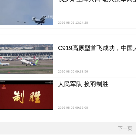
2026-08-05 13:24:28
C919高原型首飞成功，中
2026-08-05 09:38:56
人民军队 换羽制胜
2026-08-05 09:56:08
下一页