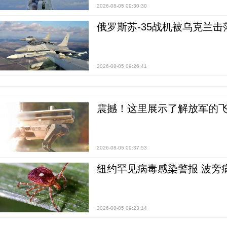
2026-08-05 09:30:30
俄罗斯苏-35战机被乌克兰击
2026-08-05 09:26:41
震撼！这里展示了解放军的
2026-08-05 09:37:53
纽约罕见病毒感染警报 波旁
2026-08-05 09:23:14