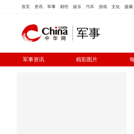
首页
资讯
军事
财经
娱乐
汽车
游戏
文化
援藏
军事
军事资讯
精彩图片