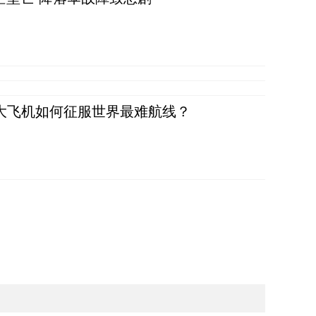
国大飞机如何征服世界最难航线？