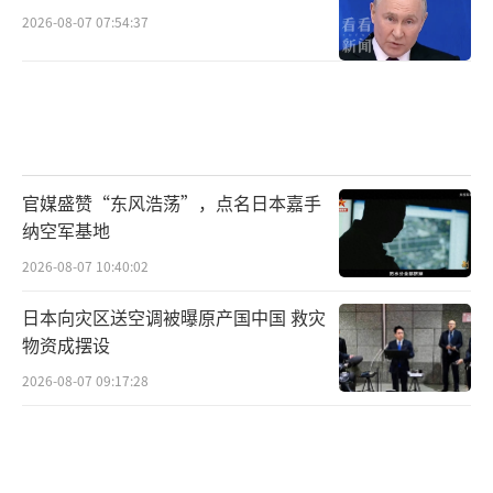
2026-08-07 07:54:37
官媒盛赞“东风浩荡”，点名日本嘉手
纳空军基地
2026-08-07 10:40:02
日本向灾区送空调被曝原产国中国 救灾
物资成摆设
2026-08-07 09:17:28