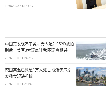
2026-08-07 16:03:47
中国真发现不了美军无人艇？052D被拍
到后，美军3大疑点让我怀疑 真相并非
如此
2026-08-07 11:46:52
德国高温已致超1万人死亡 极端天气引
发粮食短缺担忧
2026-08-07 15:59:40