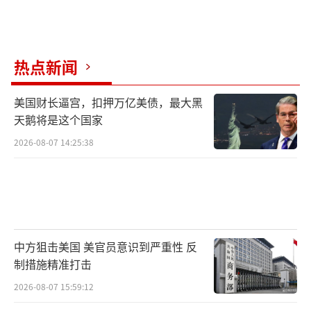
热点新闻
美国财长逼宫，扣押万亿美债，最大黑
天鹅将是这个国家
2026-08-07 14:25:38
中方狙击美国 美官员意识到严重性 反
制措施精准打击
2026-08-07 15:59:12