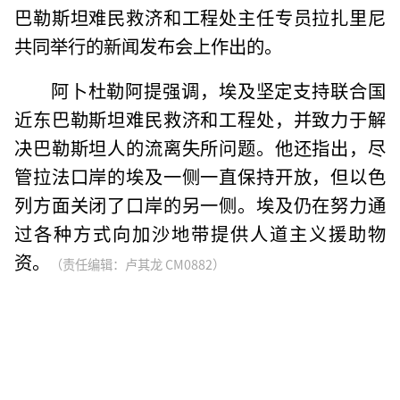
巴勒斯坦难民救济和工程处主任专员拉扎里尼
共同举行的新闻发布会上作出的。
阿卜杜勒阿提强调，埃及坚定支持联合国
近东巴勒斯坦难民救济和工程处，并致力于解
决巴勒斯坦人的流离失所问题。他还指出，尽
管拉法口岸的埃及一侧一直保持开放，但以色
列方面关闭了口岸的另一侧。埃及仍在努力通
过各种方式向加沙地带提供人道主义援助物
资。
（责任编辑：卢其龙 CM0882）