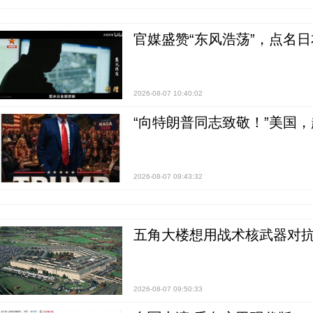
官媒盛赞“东风浩荡”，点名
2026-08-07 10:40:02
“向特朗普同志致敬！”美国
2026-08-07 09:43:32
五角大楼想用战术核武器对
2026-08-07 09:50:33