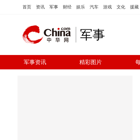
首页
资讯
军事
财经
娱乐
汽车
游戏
文化
援藏
军事
军事资讯
精彩图片