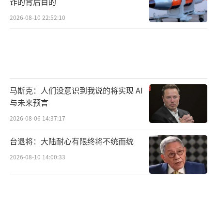
诈的背后目的
2026-08-10 22:52:10
马斯克：人们没意识到我说的将实现 AI
与未来预言
2026-08-06 14:37:17
台退将：大陆耐心有限终将不统而统
2026-08-10 14:00:33