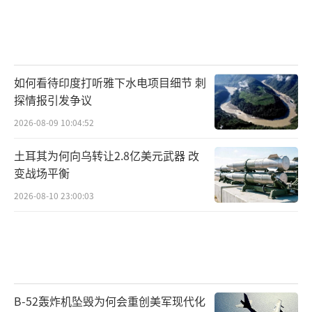
如何看待印度打听雅下水电项目细节 刺
探情报引发争议
2026-08-09 10:04:52
土耳其为何向乌转让2.8亿美元武器 改
变战场平衡
2026-08-10 23:00:03
B-52轰炸机坠毁为何会重创美军现代化