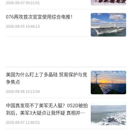
2026-08-07 09:21:01
076两攻首次官宣使用综合电推！
2026-08-05 10:46:13
美国为什么盯上了多晶硅 贸易保护与竞
争焦点
2026-08-08 10:13:54
中国真发现不了美军无人艇？052D被拍
到后，美军3大疑点让我怀疑 真相并非
如此
2026-08-07 11:46:52