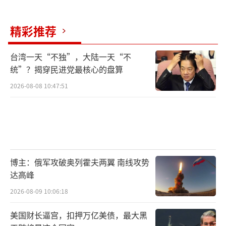
精彩推荐
台湾一天“不独”，大陆一天“不
统”？揭穿民进党最核心的盘算
2026-08-08 10:47:51
博主：俄军攻破奥列霍夫两翼 南线攻势
达高峰
2026-08-09 10:06:18
美国财长逼宫，扣押万亿美债，最大黑