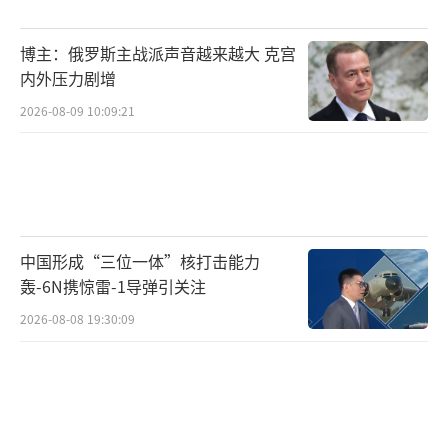
博主：俄罗斯主战派声音越来越大 克宫
内外压力剧增
2026-08-09 10:09:21
中国形成“三位一体”核打击能力
轰-6N携惊雷-1导弹引关注
2026-08-08 19:30:09