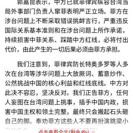
郭嘉昆表示，中方已就菲律宾纵容台湾当
局外事部门负责人窜菲表明严正立场。菲方在
涉台问题上不断采取错误挑衅言行，严重违反
国际关系基本准则和在涉台问题上所作承诺，
持续损害中菲关系、踩踏中方红线，必将付出
代价，由此产生的一切后果必须由菲方承担。
我们注意到，菲律宾防长特奥多罗等人多
次在台湾等涉华问题上大放厥词、蓄意炒作、
公然挑战中国的核心利益和红线底线。中方对
此决不容忍，坚决反对。我们正告菲方，任何
人妄图在台湾问题上挑事，插手中国内政，损
害中国主权和领土完整，最终只会搬起石头砸
自己的脚。奉劝菲方这些人不要再扮演跳梁小
丑的角色。（总台央视记者 朱若梦）
点击查看全文(剩余
8
%)