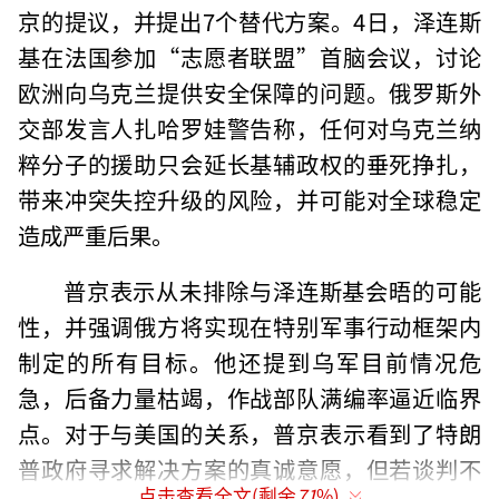
京的提议，并提出7个替代方案。4日，泽连斯
基在法国参加“志愿者联盟”首脑会议，讨论
欧洲向乌克兰提供安全保障的问题。俄罗斯外
交部发言人扎哈罗娃警告称，任何对乌克兰纳
粹分子的援助只会延长基辅政权的垂死挣扎，
带来冲突失控升级的风险，并可能对全球稳定
造成严重后果。
普京表示从未排除与泽连斯基会晤的可能
性，并强调俄方将实现在特别军事行动框架内
制定的所有目标。他还提到乌军目前情况危
急，后备力量枯竭，作战部队满编率逼近临界
点。对于与美国的关系，普京表示看到了特朗
普政府寻求解决方案的真诚意愿，但若谈判不
点击查看全文(剩余
71
%)