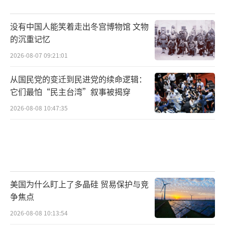
没有中国人能笑着走出冬宫博物馆 文物
的沉重记忆
2026-08-07 09:21:01
从国民党的变迁到民进党的续命逻辑：
它们最怕“民主台湾”叙事被揭穿
2026-08-08 10:47:35
美国为什么盯上了多晶硅 贸易保护与竞
争焦点
2026-08-08 10:13:54