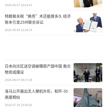
2026-08-07 16:03:47
特朗普关税“换壳”术还能撑多久 经济
账本引发25州联合诉讼
2026-08-08 13:30:14
日本向灾区送空调被曝原产国中国 救灾
物资成摆设
2026-08-07 09:17:28
洛马公开展出无人僚机外形，和歼-50
高度相似
2026-07-29 10:40:26