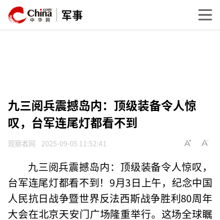
军事
九三阅兵震撼岛内：顶级装备令人惊
叹，台军连尾灯都看不到
观察者网
2025-09-05 11:52:41
九三阅兵震撼岛内：顶级装备令人惊叹，
台军连尾灯都看不到！9月3日上午，纪念中国
人民抗日战争暨世界反法西斯战争胜利80周年
大会在北京天安门广场隆重举行。这场全球瞩