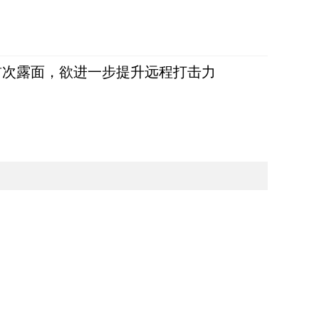
首次露面，欲进一步提升远程打击力