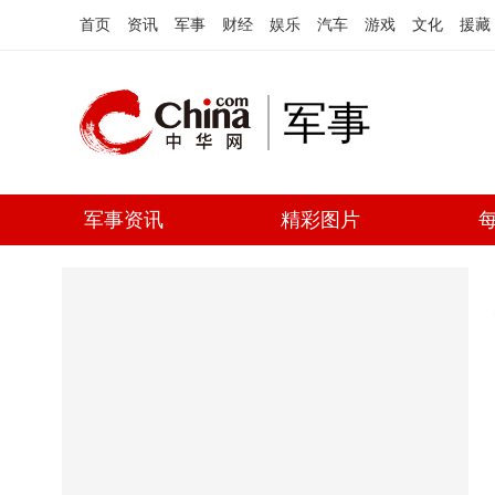
首页
资讯
军事
财经
娱乐
汽车
游戏
文化
援藏
军事
军事资讯
精彩图片