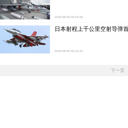
2026-08-06 09:16:58
日本射程上千公里空射导弹
2026-08-06 09:14:22
下一页