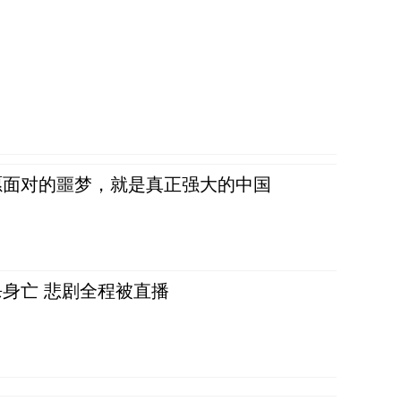
愿面对的噩梦，就是真正强大的中国
身亡 悲剧全程被直播