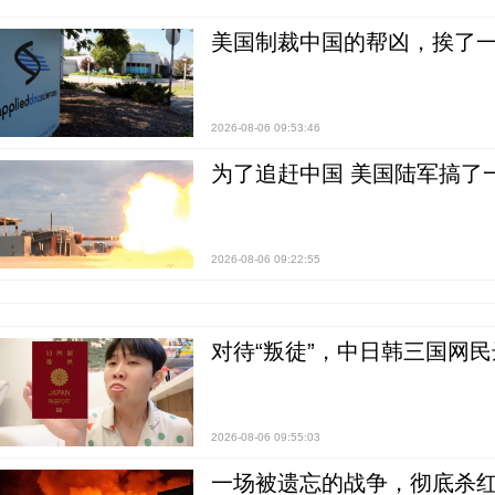
美国制裁中国的帮凶，挨了
2026-08-06 09:53:46
为了追赶中国 美国陆军搞了
2026-08-06 09:22:55
对待“叛徒”，中日韩三国网
2026-08-06 09:55:03
一场被遗忘的战争，彻底杀