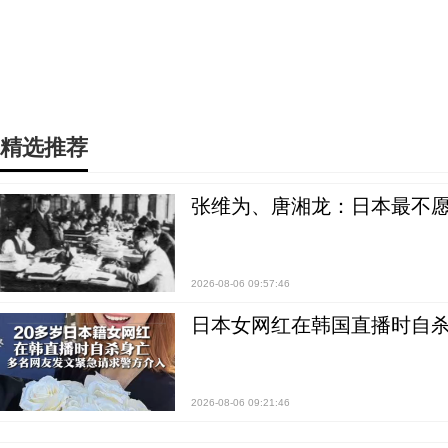
精选推荐
张维为、唐湘龙：日本最不
2026-08-06 09:57:46
日本女网红在韩国直播时自杀
2026-08-06 09:21:46