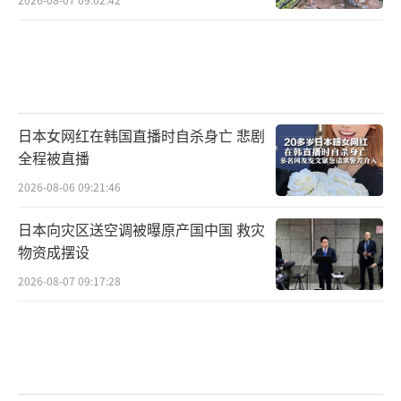
日本女网红在韩国直播时自杀身亡 悲剧
全程被直播
2026-08-06 09:21:46
日本向灾区送空调被曝原产国中国 救灾
物资成摆设
2026-08-07 09:17:28