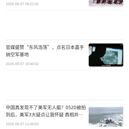
2026-08-07 09:21:01
官媒盛赞“东风浩荡”，点名日本嘉手
纳空军基地
2026-08-07 10:40:02
中国真发现不了美军无人艇？052D被拍
到后，美军3大疑点让我怀疑 真相并非
如此
2026-08-07 11:46:52