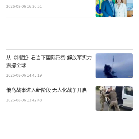
2026-08-06 16:30:51
从《制胜》看当下国际形势 解放军实力
震撼全球
2026-08-06 14:45:19
俄乌战事进入新阶段 无人化战争开启
2026-08-06 13:42:48