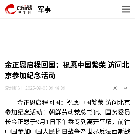
军事
金正恩启程回国：祝愿中国繁荣 访问北
京参加纪念活动
澎湃新闻
2025-09-05 09:48:39
金正恩启程回国：祝愿中国繁荣 访问北京
参加纪念活动！朝鲜劳动党总书记、国务委员
长金正恩于9月1日下午乘专列离开平壤，前往
中国参加中国人民抗日战争暨世界反法西斯战