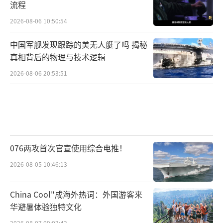
流程
2026-08-06 10:50:54
中国军舰发现跟踪的美无人艇了吗 揭秘
真相背后的物理与技术逻辑
2026-08-06 20:53:51
076两攻首次官宣使用综合电推！
2026-08-05 10:46:13
China Cool"成海外热词：外国游客来
华避暑体验独特文化
2026-08-07 09:02:42