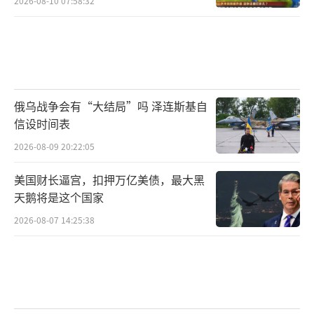
2026-08-10 07:58:32
俄乌战争会有“大结局”吗 泽连斯基自
信设时间表
2026-08-09 20:22:05
美国财长逼宫，扣押万亿美债，最大黑
天鹅将是这个国家
2026-08-07 14:25:38