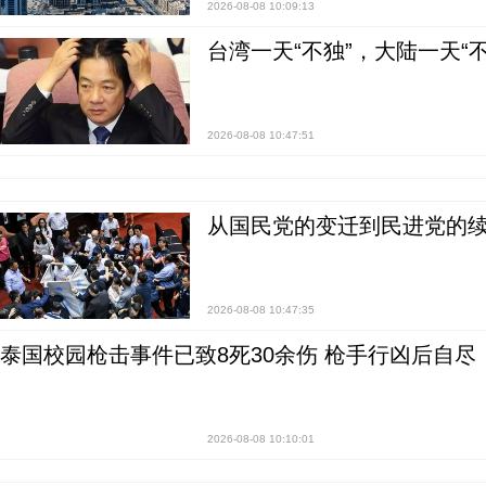
2026-08-08 10:09:13
台湾一天“不独”，大陆一天“
2026-08-08 10:47:51
从国民党的变迁到民进党的续
2026-08-08 10:47:35
泰国校园枪击事件已致8死30余伤 枪手行凶后自尽
2026-08-08 10:10:01