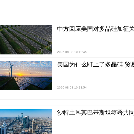
中方回应美国对多晶硅加征关
2026-08-08 10:12:45
美国为什么盯上了多晶硅 贸
2026-08-08 10:13:54
沙特土耳其巴基斯坦签署共同