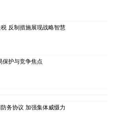
税 反制措施展现战略智慧
易保护与竞争焦点
防务协议 加强集体威慑力