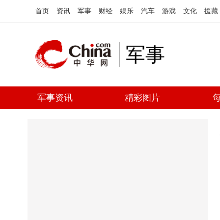
首页
资讯
军事
财经
娱乐
汽车
游戏
文化
援藏
军事
军事资讯
精彩图片