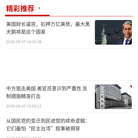
精彩推荐
美国财长逼宫，扣押万亿美债，最大黑
天鹅将是这个国家
2026-08-07 14:25:38
中方狙击美国 美官员意识到严重性 反
制措施精准打击
2026-08-07 15:59:12
从国民党的变迁到民进党的续命逻辑：
它们最怕“民主台湾”叙事被揭穿