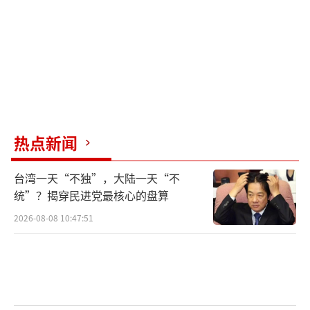
（责任编辑：卢其龙 CM0882）
热点新闻
台湾一天“不独”，大陆一天“不
统”？揭穿民进党最核心的盘算
2026-08-08 10:47:51