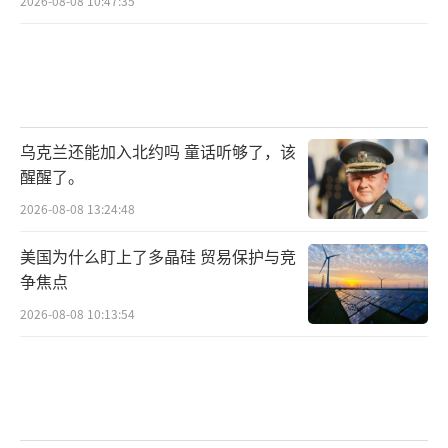
2026-08-08 10:47:35
乌克兰还能加入北约吗 童话听够了，该
醒醒了。
2026-08-08 13:24:48
美国为什么盯上了多晶硅 贸易保护与竞
争焦点
2026-08-08 10:13:54