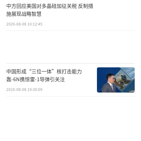
中方回应美国对多晶硅加征关税 反制措
施展现战略智慧
2026-08-08 10:12:45
中国形成“三位一体”核打击能力
轰-6N携惊雷-1导弹引关注
2026-08-08 19:30:09