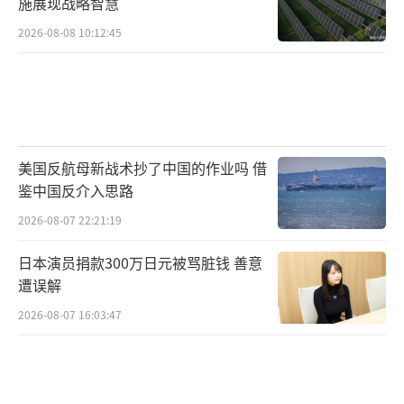
施展现战略智慧
2026-08-08 10:12:45
美国反航母新战术抄了中国的作业吗 借
鉴中国反介入思路
2026-08-07 22:21:19
日本演员捐款300万日元被骂脏钱 善意
遭误解
2026-08-07 16:03:47