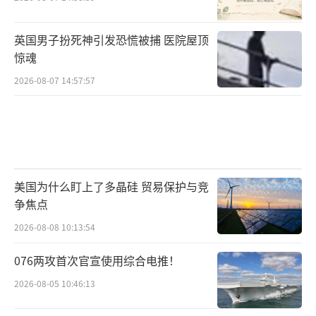
英国男子扮死神引发恐慌被捕 医院屋顶
惊魂
2026-08-07 14:57:57
美国为什么盯上了多晶硅 贸易保护与竞
争焦点
2026-08-08 10:13:54
076两攻首次官宣使用综合电推！
2026-08-05 10:46:13