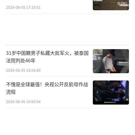
2026-08-05 17:19:31
31岁中国籍男子私藏大批军火，被泰国
法院判处46年
2026-08-05 16:54:40
不愧是全球最强！央视公开反航母作战
流程
2026-08-06 10:50:54