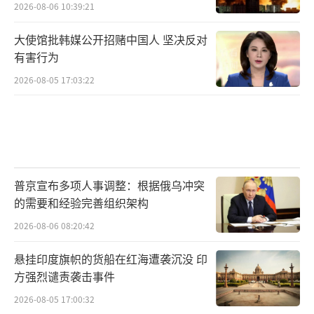
2026-08-06 10:39:21
大使馆批韩媒公开招赌中国人 坚决反对
有害行为
2026-08-05 17:03:22
普京宣布多项人事调整：根据俄乌冲突
的需要和经验完善组织架构
2026-08-06 08:20:42
悬挂印度旗帜的货船在红海遭袭沉没 印
方强烈谴责袭击事件
2026-08-05 17:00:32