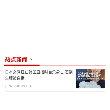
热点新闻
日本女网红在韩国直播时自杀身亡 悲剧
全程被直播
2026-08-06 09:21:46