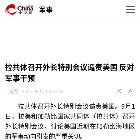
军事
拉共体召开外长特别会议谴责美国 反对
军事干预
荆楚网
2025-09-02 09:32:54
拉共体召开外长特别会议谴责美国。9月1
日，拉美和加勒比国家共同体（拉共体）召开
外长特别会议，讨论美国近期在加勒比海地区
的军事动向引发的严重关切。