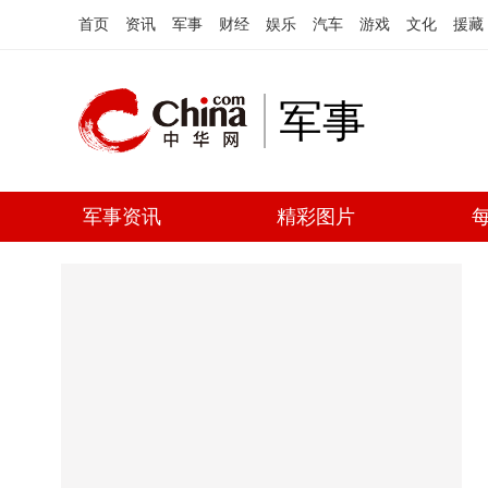
首页
资讯
军事
财经
娱乐
汽车
游戏
文化
援藏
军事
军事资讯
精彩图片