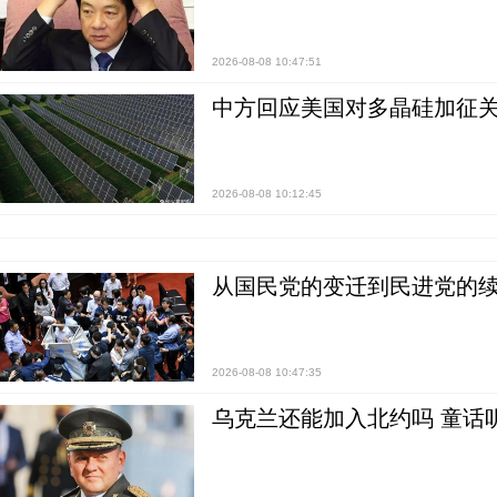
2026-08-08 10:47:51
中方回应美国对多晶硅加征关
2026-08-08 10:12:45
从国民党的变迁到民进党的续
2026-08-08 10:47:35
乌克兰还能加入北约吗 童话