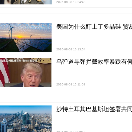
2026-08-08 13:24:48
美国为什么盯上了多晶硅 贸
2026-08-08 10:13:54
乌弹道导弹拦截效率暴跌有何
2026-08-08 15:11:08
沙特土耳其巴基斯坦签署共同
2026-08-08 10:09:13