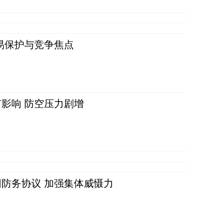
易保护与竞争焦点
影响 防空压力剧增
防务协议 加强集体威慑力