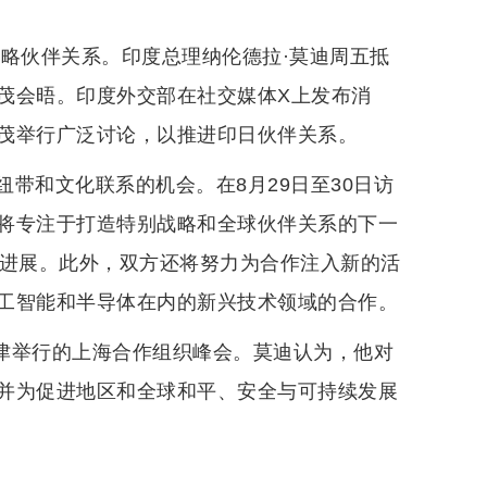
战略伙伴关系。印度总理纳伦德拉·莫迪周五抵
茂会晤。印度外交部在社交媒体X上发布消
茂举行广泛讨论，以推进印日伙伴关系。
带和文化联系的机会。在8月29日至30日访
将专注于打造特别战略和全球伙伴关系的下一
的进展。此外，双方还将努力为合作注入新的活
工智能和半导体在内的新兴技术领域的合作。
天津举行的上海合作组织峰会。莫迪认为，他对
并为促进地区和全球和平、安全与可持续发展