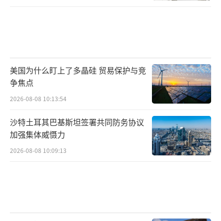
美国为什么盯上了多晶硅 贸易保护与竞
争焦点
2026-08-08 10:13:54
沙特土耳其巴基斯坦签署共同防务协议
加强集体威慑力
2026-08-08 10:09:13