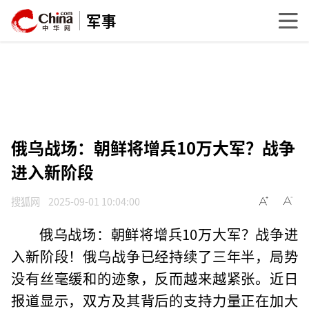
军事
俄乌战场：朝鲜将增兵10万大军？战争
进入新阶段
搜狐网
2025-09-01 10:04:00
俄乌战场：朝鲜将增兵10万大军？战争进
入新阶段！俄乌战争已经持续了三年半，局势
没有丝毫缓和的迹象，反而越来越紧张。近日
报道显示，双方及其背后的支持力量正在加大