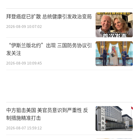
拜登癌症已扩散 总统健康引发政治变局
2026-08-09 10:07:02
“伊斯兰版北约”出现 三国防务协议引
发关注
2026-08-09 10:09:45
中方狙击美国 美官员意识到严重性 反
制措施精准打击
2026-08-07 15:59:12