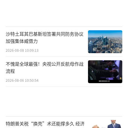
沙特土耳其巴基斯坦签署共同防务协议
加强集体威慑力
2026-08-08 10:09:13
不愧是全球最强！央视公开反航母作战
流程
2026-08-06 10:50:54
特朗普关税“换壳”术还能撑多久 经济