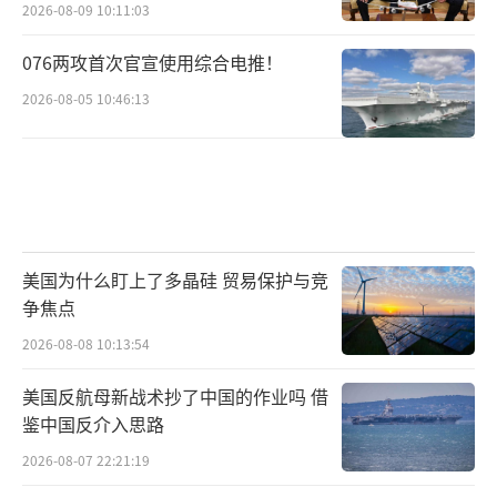
2026-08-09 10:11:03
076两攻首次官宣使用综合电推！
2026-08-05 10:46:13
美国为什么盯上了多晶硅 贸易保护与竞
争焦点
2026-08-08 10:13:54
美国反航母新战术抄了中国的作业吗 借
鉴中国反介入思路
2026-08-07 22:21:19