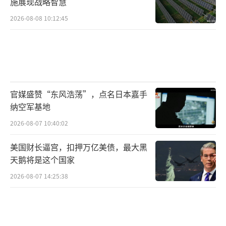
施展现战略智慧
2026-08-08 10:12:45
官媒盛赞“东风浩荡”，点名日本嘉手
纳空军基地
2026-08-07 10:40:02
美国财长逼宫，扣押万亿美债，最大黑
天鹅将是这个国家
2026-08-07 14:25:38