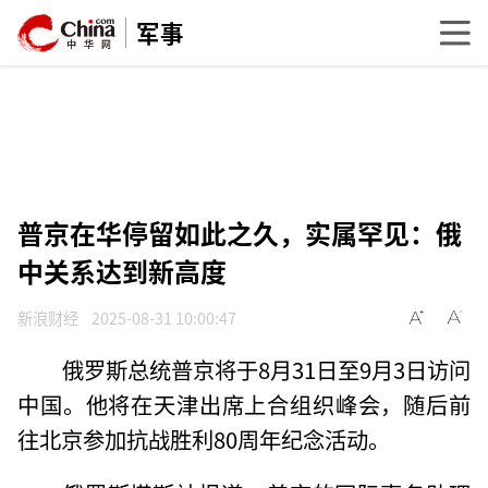
军事
普京在华停留如此之久，实属罕见：俄
中关系达到新高度
新浪财经
2025-08-31 10:00:47
俄罗斯总统普京将于8月31日至9月3日访问
中国。他将在天津出席上合组织峰会，随后前
往北京参加抗战胜利80周年纪念活动。