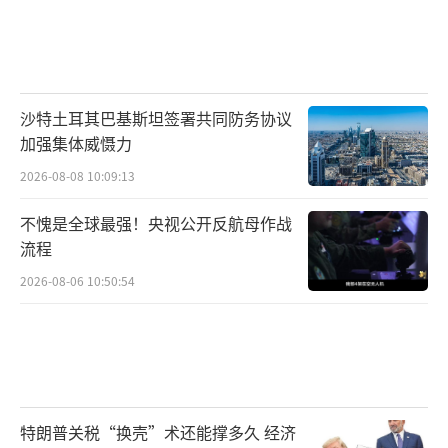
沙特土耳其巴基斯坦签署共同防务协议
加强集体威慑力
2026-08-08 10:09:13
不愧是全球最强！央视公开反航母作战
流程
2026-08-06 10:50:54
特朗普关税“换壳”术还能撑多久 经济