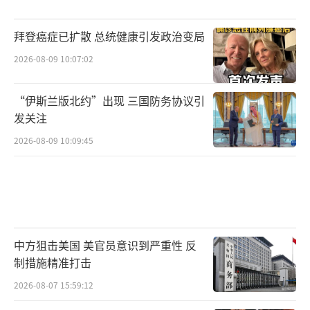
拜登癌症已扩散 总统健康引发政治变局
2026-08-09 10:07:02
“伊斯兰版北约”出现 三国防务协议引
发关注
2026-08-09 10:09:45
中方狙击美国 美官员意识到严重性 反
制措施精准打击
2026-08-07 15:59:12