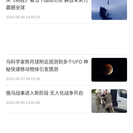
震撼全球
2026-08-06 14:45:19
乌科学家称月球附近观测到多个UFO 神
秘快速移动物体引发猜测
2026-08-07 09:19:38
俄乌战事进入新阶段 无人化战争开启
2026-08-06 13:42:48