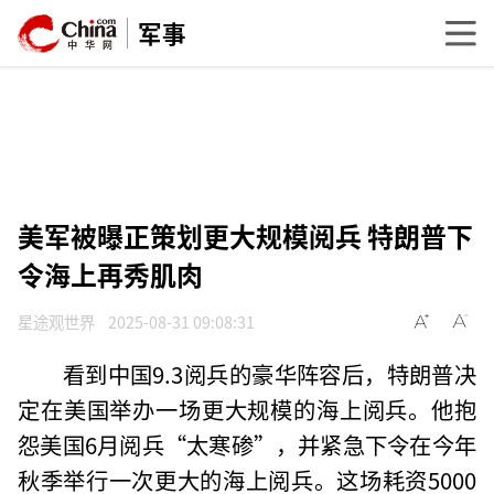
军事
美军被曝正策划更大规模阅兵 特朗普下
令海上再秀肌肉
星途观世界
2025-08-31 09:08:31
看到中国9.3阅兵的豪华阵容后，特朗普决
定在美国举办一场更大规模的海上阅兵。他抱
怨美国6月阅兵“太寒碜”，并紧急下令在今年
秋季举行一次更大的海上阅兵。这场耗资5000