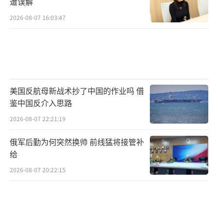
遭误解
2026-08-07 16:03:47
美国反航母新战术抄了中国的作业吗 借
鉴中国反介入思路
2026-08-07 22:21:19
俄军后勤为何突然换帅 前线猛将接管补
给
2026-08-07 20:22:15