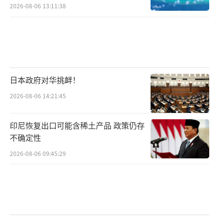
2026-08-06 13:11:38
日本政府对华挑衅！
2026-08-06 14:21:45
印尼恢复出口可能含稀土产品 政策仍存
不确定性
2026-08-06 09:45:29