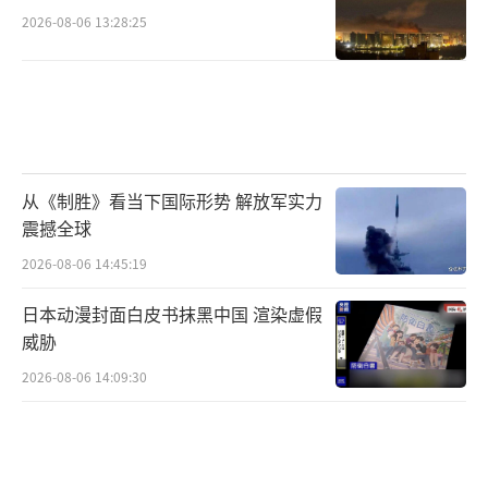
2026-08-06 13:28:25
从《制胜》看当下国际形势 解放军实力
震撼全球
2026-08-06 14:45:19
日本动漫封面白皮书抹黑中国 渲染虚假
威胁
2026-08-06 14:09:30