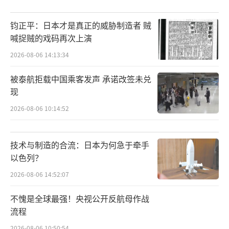
钧正平：日本才是真正的威胁制造者 贼
喊捉贼的戏码再次上演
2026-08-06 14:13:34
被泰航拒载中国乘客发声 承诺改签未兑
现
2026-08-06 10:14:52
技术与制造的合流：日本为何急于牵手
以色列？
2026-08-06 14:52:07
不愧是全球最强！央视公开反航母作战
流程
2026-08-06 10:50:54