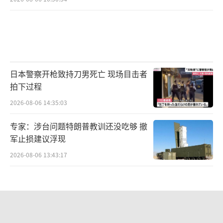
日本警察开枪致持刀男死亡 现场目击者
拍下过程
2026-08-06 14:35:03
专家：涉台问题特朗普教训还没吃够 撤
军止损建议浮现
2026-08-06 13:43:17