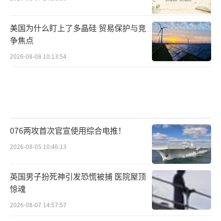
美国为什么盯上了多晶硅 贸易保护与竞
争焦点
2026-08-08 10:13:54
076两攻首次官宣使用综合电推！
2026-08-05 10:46:13
英国男子扮死神引发恐慌被捕 医院屋顶
惊魂
2026-08-07 14:57:57