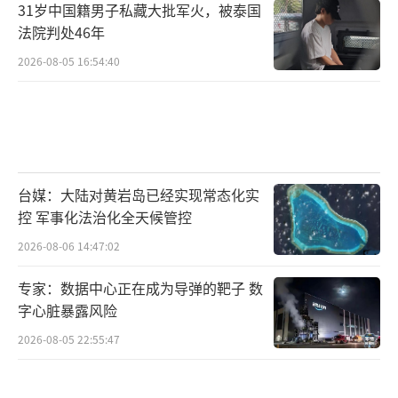
31岁中国籍男子私藏大批军火，被泰国
法院判处46年
2026-08-05 16:54:40
台媒：大陆对黄岩岛已经实现常态化实
控 军事化法治化全天候管控
2026-08-06 14:47:02
专家：数据中心正在成为导弹的靶子 数
字心脏暴露风险
2026-08-05 22:55:47