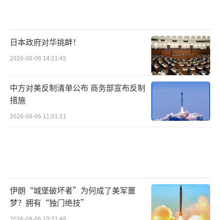
日本政府对华挑衅！
2026-08-06 14:21:45
中方对美反制清单公布 商务部宣布反制
措施
2026-08-06 11:01:21
伊朗“城堡破坏者”为何成了美军噩
梦？拥有“独门绝技”
2026-08-06 10:31:48