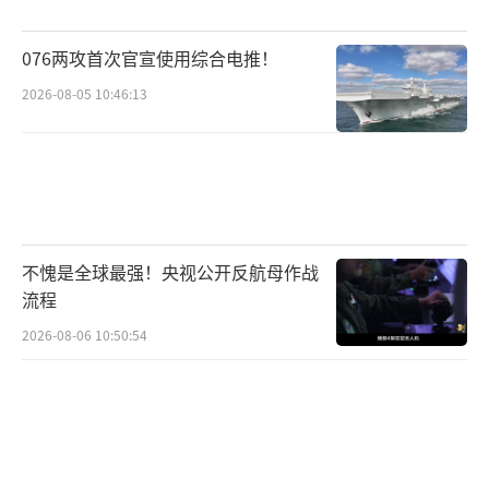
076两攻首次官宣使用综合电推！
2026-08-05 10:46:13
不愧是全球最强！央视公开反航母作战
流程
2026-08-06 10:50:54