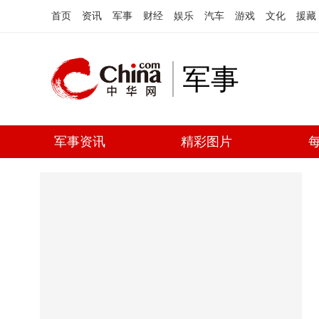
首页
资讯
军事
财经
娱乐
汽车
游戏
文化
援藏
军事
军事资讯
精彩图片