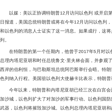
以媒：美以正协调特朗普12月访问以色列 或开启第二
日报道，美国总统特朗普或将在今年12月访问以色列
和以色列的消息人士证实了这一消息。如果成行，这将
列。
在特朗普的第一个任期内，他曾于2017年5月对
总理内塔尼亚胡和时任总统鲁文·里夫林会面，并参观了
西岸的伯利恒，与巴勒斯坦总统阿巴斯举行会晤。特朗
色列纳入行程。美国驻以色列大使赫卡比表示，特朗普
今年以来，特朗普和内塔尼亚胡已经三次在白宫会
加沙城，以色列扩大了对加沙的军事行动。以色列国防
武器，以色列将摧毁加沙城。以色列总理内塔尼亚胡和