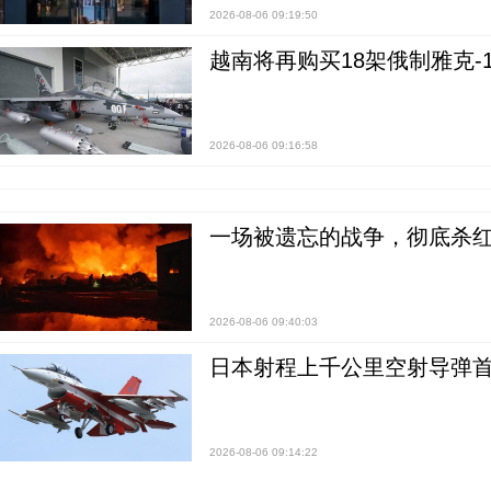
2026-08-06 09:19:50
越南将再购买18架俄制雅克-1
2026-08-06 09:16:58
一场被遗忘的战争，彻底杀
2026-08-06 09:40:03
日本射程上千公里空射导弹
2026-08-06 09:14:22