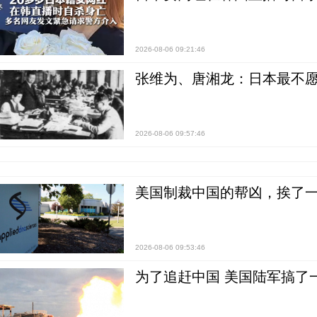
2026-08-06 09:21:46
张维为、唐湘龙：日本最不
2026-08-06 09:57:46
美国制裁中国的帮凶，挨了
2026-08-06 09:53:46
为了追赶中国 美国陆军搞了