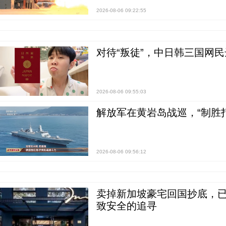
2026-08-06 09:22:55
对待“叛徒”，中日韩三国网
2026-08-06 09:55:03
解放军在黄岩岛战巡，“制胜打
2026-08-06 09:56:12
卖掉新加坡豪宅回国抄底，已
致安全的追寻