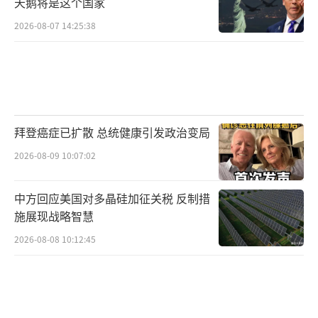
天鹅将是这个国家
2026-08-07 14:25:38
拜登癌症已扩散 总统健康引发政治变局
2026-08-09 10:07:02
中方回应美国对多晶硅加征关税 反制措
施展现战略智慧
2026-08-08 10:12:45