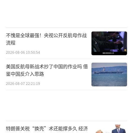
不愧是全球最强！央视公开反航母作战
流程
2026-08-06 10:50:54
美国反航母新战术抄了中国的作业吗 借
鉴中国反介入思路
2026-08-07 22:21:19
特朗普关税“换壳”术还能撑多久 经济