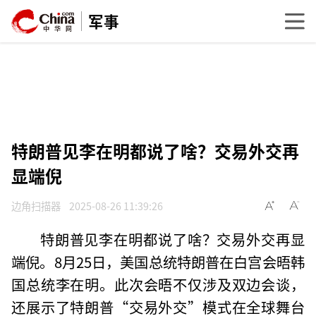
军事
特朗普见李在明都说了啥？交易外交再
显端倪
边角扫描器
2025-08-26 11:39:26
特朗普见李在明都说了啥？交易外交再显
端倪。8月25日，美国总统特朗普在白宫会晤韩
国总统李在明。此次会晤不仅涉及双边会谈，
还展示了特朗普“交易外交”模式在全球舞台