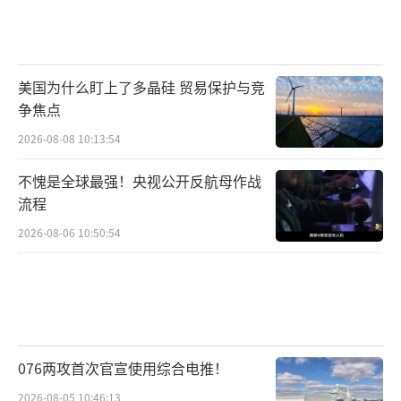
美国为什么盯上了多晶硅 贸易保护与竞
争焦点
2026-08-08 10:13:54
不愧是全球最强！央视公开反航母作战
流程
2026-08-06 10:50:54
076两攻首次官宣使用综合电推！
2026-08-05 10:46:13