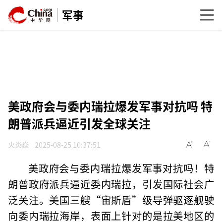
军事
美政府会与委内瑞拉爆发军事对抗吗 特
朗普派兵逼近引发全球关注
火炎焱
2025-08-25 10:37:51
美政府会与委内瑞拉爆发军事对抗吗！特
朗普政府派兵逼近委内瑞拉，引发国际社会广
泛关注。美国三艘“宙斯盾”级导弹驱逐舰驶
向委内瑞拉海岸，表面上针对的是拉美地区的